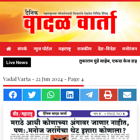
संपर्क
न्युज पोर्टल
महाराष्ट्र
राजकीय
देश-विदेश
मनोरंजन
तुकाराम मुंडे साहेब, एकदा केज शह
Live News
Vadal Varta - 22 Jun 2024 - Page 4