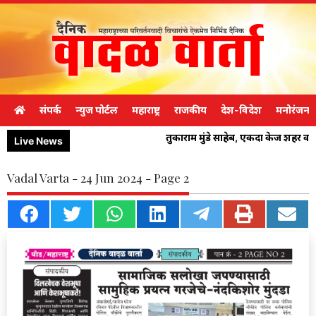
संपर्क
न्युज पोर्टल
महाराष्ट्र
राजकीय
देश-विदेश
मनोरंजन
तुकाराम मुंडे साहेब, एकदा केज शहर व
Live News
Vadal Varta - 24 Jun 2024 - Page 2