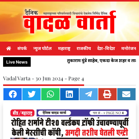
संपर्क
न्युज पोर्टल
महाराष्ट्र
राजकीय
देश-विदेश
मनोरंजन
तुकाराम मुंडे साहेब, एकदा केज शहर व ता
Live News
Vadal Varta - 30 Jun 2024 - Page 4