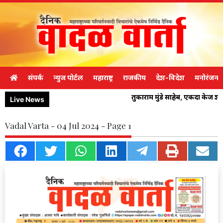
संपर्क
न्युज पोर्टल
महाराष्ट्र
राजकीय
देश-विदेश
मनोरंजन
तुकाराम मुंडे साहेब, एकदा केज 
Live News
Vadal Varta - 04 Jul 2024 - Page 1