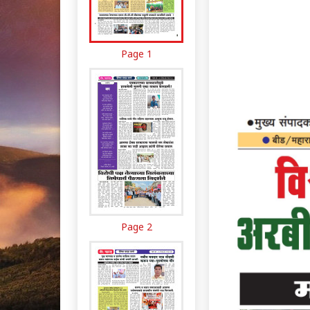
Page 1
Page 2