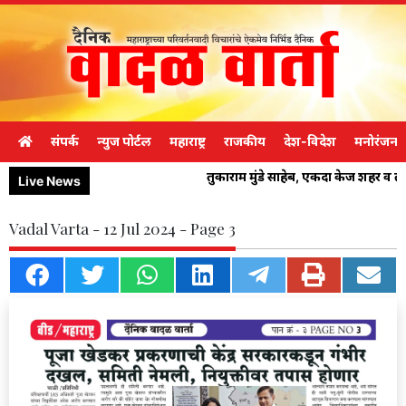
संपर्क
न्युज पोर्टल
महाराष्ट्र
राजकीय
देश-विदेश
मनोरंजन
तुकाराम मुंडे साहेब, एकदा केज शहर व 
Live News
Vadal Varta - 12 Jul 2024 - Page 3