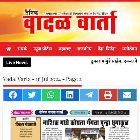
संपर्क
न्युज पोर्टल
महाराष्ट्र
राजकीय
देश-विदेश
मनोरंजन
तुकाराम मुंडे साहेब, एकदा 
Live News
Vadal Varta - 16 Jul 2024 - Page 2