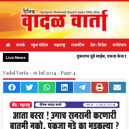
संपर्क
न्युज पोर्टल
महाराष्ट्र
राजकीय
देश-विदेश
मनोरंजन
तुकाराम मुंडे साहेब, एकदा केज 
Live News
Vadal Varta - 16 Jul 2024 - Page 4