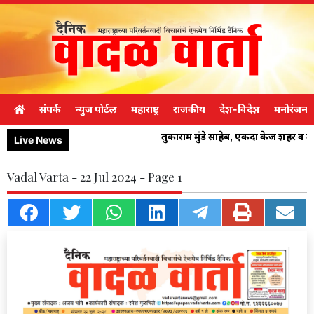
संपर्क
न्युज पोर्टल
महाराष्ट्र
राजकीय
देश-विदेश
मनोरंजन
तुकाराम मुंडे साहेब, एकदा केज शहर व 
Live News
Vadal Varta - 22 Jul 2024 - Page 1