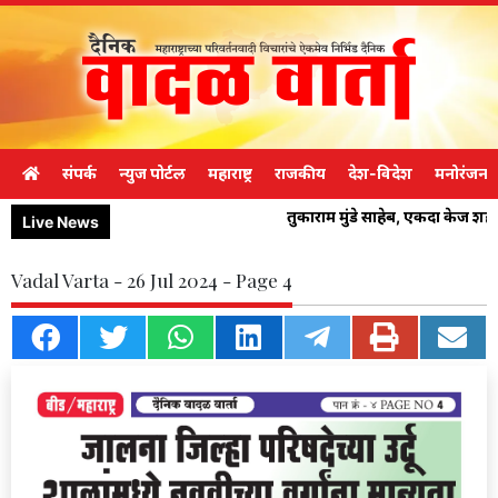
संपर्क
न्युज पोर्टल
महाराष्ट्र
राजकीय
देश-विदेश
मनोरंजन
तुकाराम मुंडे साहेब, एकदा केज शह
Live News
Vadal Varta - 26 Jul 2024 - Page 4