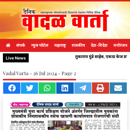
संपर्क
न्युज पोर्टल
महाराष्ट्र
राजकीय
देश-विदेश
मनोरंजन
तुकाराम मुंडे साहेब, एकदा केज श
Live News
Vadal Varta - 26 Jul 2024 - Page 2