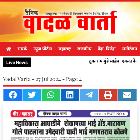
संपर्क
न्युज पोर्टल
महाराष्ट्र
राजकीय
देश-विदेश
मनोरंजन
तुकाराम मुंडे साहेब, एकदा क
Live News
Vadal Varta - 27 Jul 2024 - Page 4