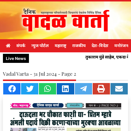
संपर्क
न्युज पोर्टल
महाराष्ट्र
राजकीय
देश-विदेश
मनोरंजन
तुकाराम मुंडे साहेब, एकदा 
Live News
Vadal Varta - 31 Jul 2024 - Page 2