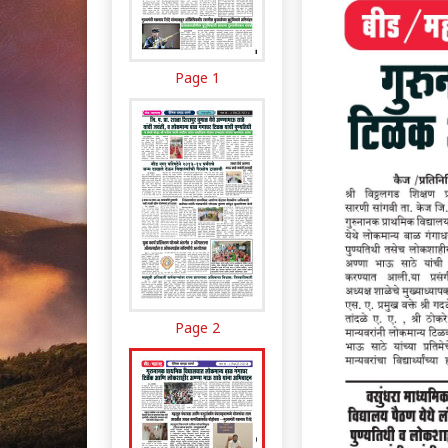
Page 1
Page 2