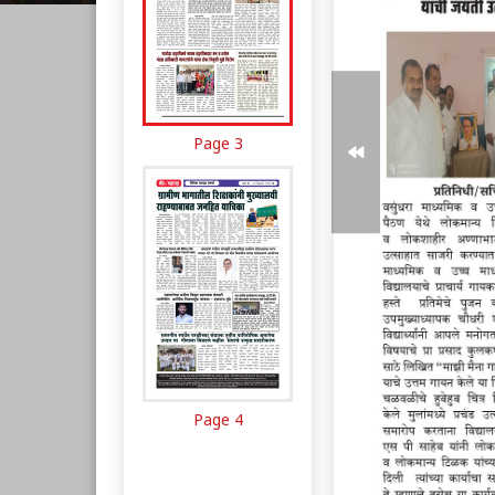
Page 3
Page 4