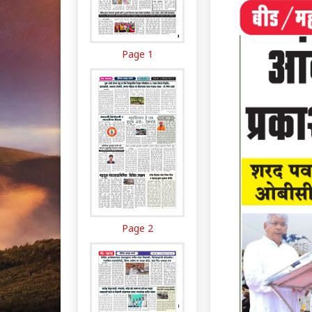
Page 1
Page 2