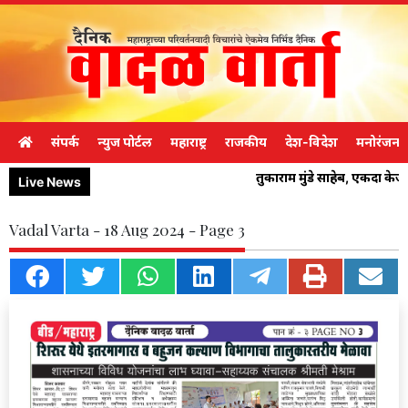
संपर्क
न्युज पोर्टल
महाराष्ट्र
राजकीय
देश-विदेश
मनोरंजन
तुकाराम मुंडे साहेब, एकदा के
Live News
Vadal Varta - 18 Aug 2024 - Page 3