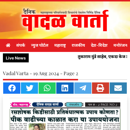
संपर्क
न्युज पोर्टल
महाराष्ट्र
राजकीय
देश-विदेश
मनोरंजन
तुकाराम मुंडे साहेब, एकदा केज 
Live News
Vadal Varta - 19 Aug 2024 - Page 2