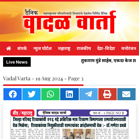
संपर्क
न्युज पोर्टल
महाराष्ट्र
राजकीय
देश-विदेश
मनोरंजन
तुकाराम मुंडे साहेब, एकदा केज श
Live News
Vadal Varta - 19 Aug 2024 - Page 3