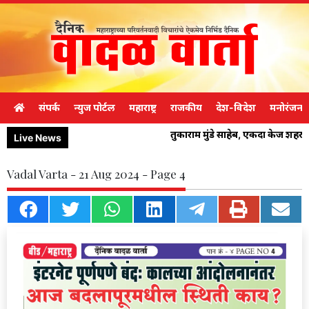
संपर्क
न्युज पोर्टल
महाराष्ट्र
राजकीय
देश-विदेश
मनोरंजन
तुकाराम मुंडे साहेब, एकदा केज शहर
Live News
Vadal Varta - 21 Aug 2024 - Page 4