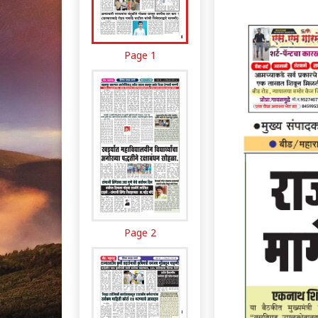
Page 1
Page 2