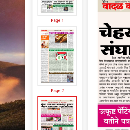
Page 1
Page 2