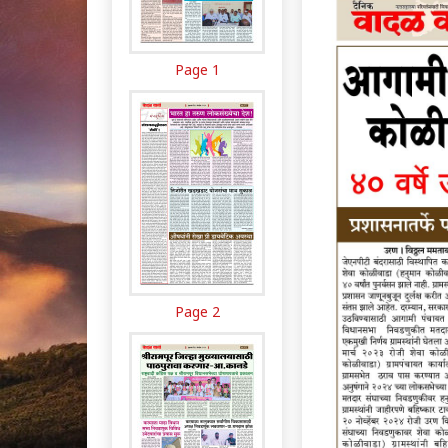
Page 1
Page 2