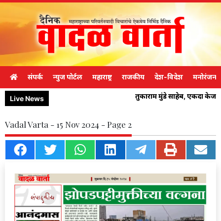
संपर्क
न्युज पोर्टल
महाराष्ट्र
राजकीय
देश-विदेश
मनोरंजन
तुकाराम मुंडे साहेब, एकदा केज
Live News
Vadal Varta - 15 Nov 2024 - Page 2