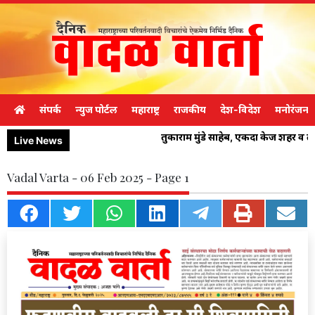
संपर्क
न्युज पोर्टल
महाराष्ट्र
राजकीय
देश-विदेश
मनोरंजन
तुकाराम मुंडे साहेब, एकदा केज शहर व 
Live News
Vadal Varta - 06 Feb 2025 - Page 1