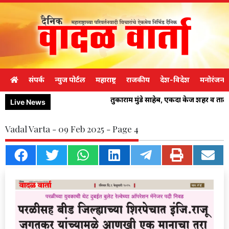
संपर्क
न्युज पोर्टल
महाराष्ट्र
राजकीय
देश-विदेश
मनोरंजन
तुकाराम मुंडे साहेब, एकदा केज शहर व ता
Live News
Vadal Varta - 09 Feb 2025 - Page 4