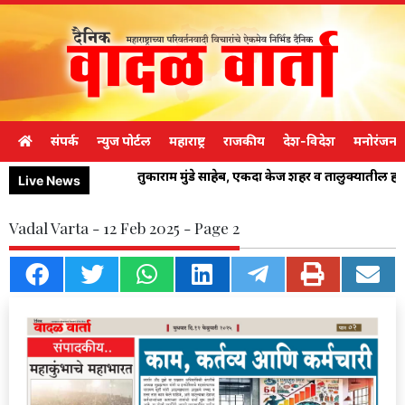
संपर्क
न्युज पोर्टल
महाराष्ट्र
राजकीय
देश-विदेश
मनोरंजन
तुकाराम मुंडे साहेब, एकदा केज शहर व तालुक्यातील 
Live News
Vadal Varta - 12 Feb 2025 - Page 2