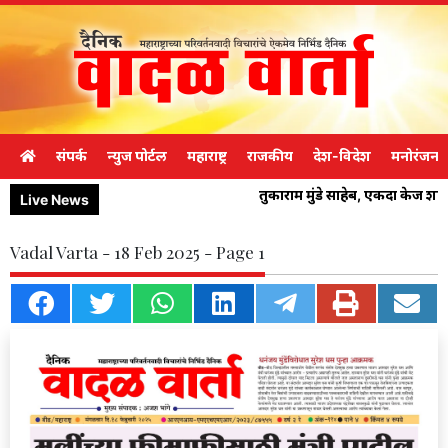
संपर्क
न्युज पोर्टल
महाराष्ट्र
राजकीय
देश-विदेश
मनोरंजन
तुकाराम मुंडे साहेब, एकदा केज श
Live News
Vadal Varta - 18 Feb 2025 - Page 1