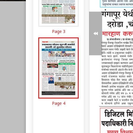
Page 3
Page 4