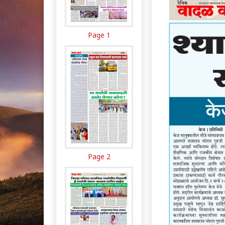
Page 1
Page 2