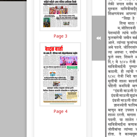
Page 3
Page 4