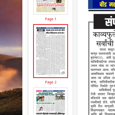
Page 1
Page 2