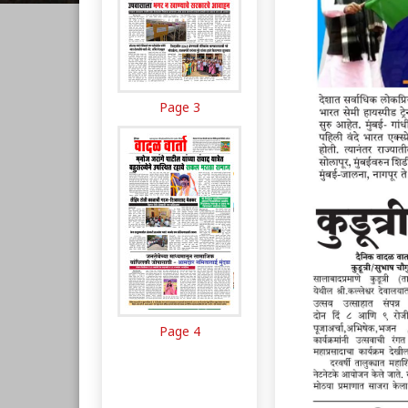
Page 3
Page 4