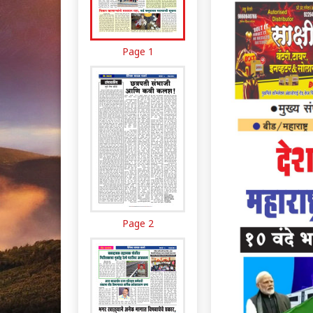
Page 1
Page 2