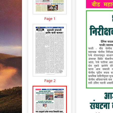
Page 1
Page 2