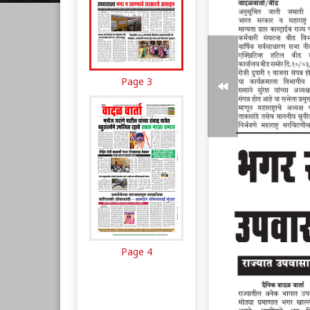
Page 3
Page 4