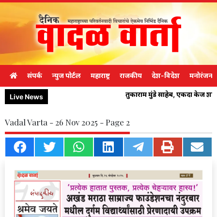
संपर्क
न्युज पोर्टल
महाराष्ट्र
राजकीय
देश-विदेश
मनोरंजन
तुकाराम मुंडे साहेब, एकदा केज श
Live News
Vadal Varta - 26 Nov 2025 - Page 2