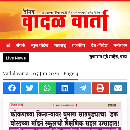
संपर्क
न्युज पोर्टल
महाराष्ट्र
राजकीय
देश-विदेश
मनोरंजन
तुकाराम मुंडे साहेब, एक
Live News
Vadal Varta - 07 Jan 2026 - Page 4