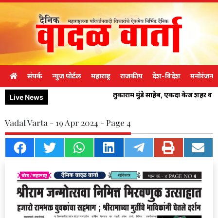
संपर्क
न्युज पोर्टल
महाराष्ट्र
राजकीय
देश-विदेश
मनोरंजन
तुकाराम मुंडे साहेब, एकदा केज शहर व
Live News
Vadal Varta - 19 Apr 2024 - Page 4