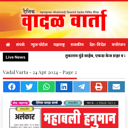
संपर्क
न्युज पोर्टल
महाराष्ट्र
राजकीय
देश-विदेश
मनोरंजन
तुकाराम मुंडे साहेब, एकदा केज शहर व 
Live News
Vadal Varta - 24 Apr 2024 - Page 2