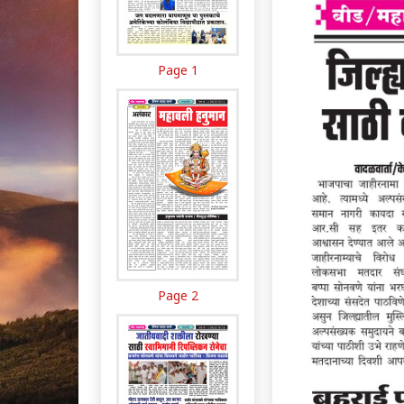
Page 1
Page 2