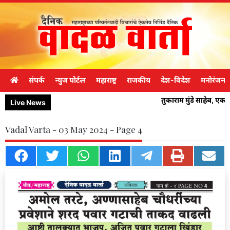
संपर्क
न्युज पोर्टल
महाराष्ट्र
राजकीय
देश-विदेश
मनोरंजन
तुकाराम मुंडे साहेब, ए
Live News
Vadal Varta - 03 May 2024 - Page 4